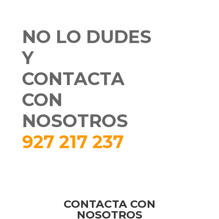
NO LO DUDES
Y
CONTACTA
CON
NOSOTROS
927 217 237
CONTACTA CON
NOSOTROS