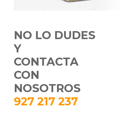
NO LO DUDES
Y
CONTACTA
CON
NOSOTROS
927 217 237