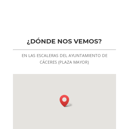
¿DÓNDE NOS VEMOS?
EN LAS ESCALERAS DEL AYUNTAMIENTO DE
CÁCERES (PLAZA MAYOR)