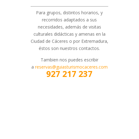
Para grupos, distintos horarios, y
recorridos adaptados a sus
necesidades, además de visitas
culturales didácticas y amenas en la
Ciudad de Cáceres o por Extremadura,
éstos son nuestros contactos.
Tambien nos puedes escribir
a
reservas@guiasturismocaceres.
com
927 217 237