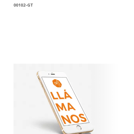
00102-GT